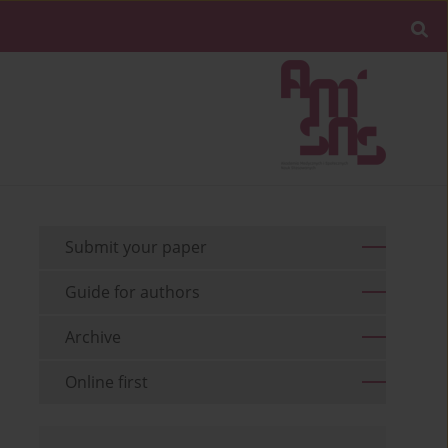
Submit your paper
Guide for authors
Archive
Online first