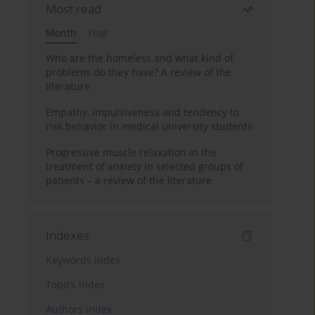
Most read
Month
Year
Who are the homeless and what kind of
problems do they have? A review of the
literature
Empathy, impulsiveness and tendency to
risk behavior in medical university students
Progressive muscle relaxation in the
treatment of anxiety in selected groups of
patients – a review of the literature
Indexes
Keywords index
Topics index
Authors index