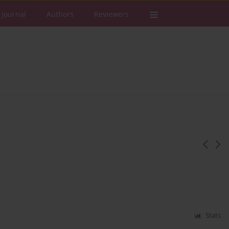
 Journal
Authors
Reviewers
Stats